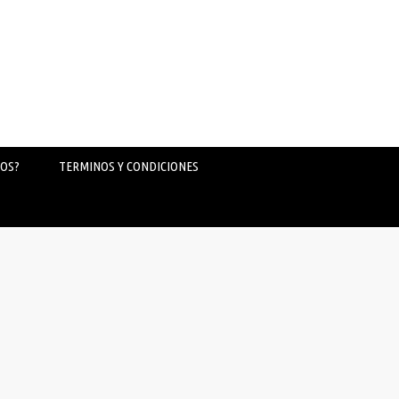
OS?
TERMINOS Y CONDICIONES