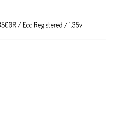
0R / Ecc Registered / 1.35v