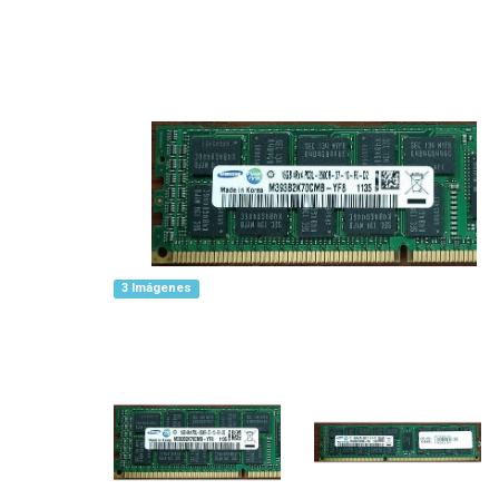
3 Imágenes