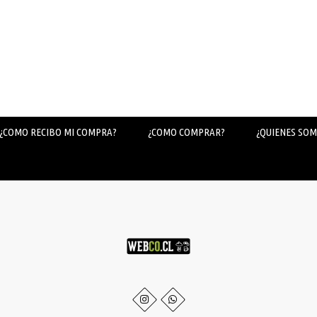
¿COMO RECIBO MI COMPRA?
¿COMO COMPRAR?
¿QUIENES SOM