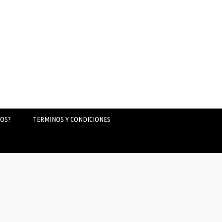
OS?
TERMINOS Y CONDICIONES