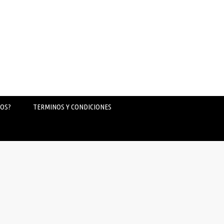
OS?
TERMINOS Y CONDICIONES