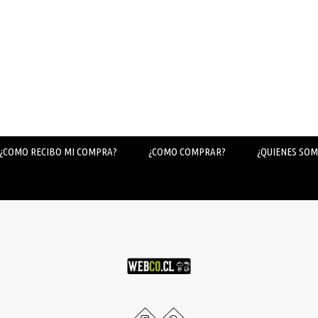
¿COMO RECIBO MI COMPRA?
¿COMO COMPRAR?
¿QUIENES SOM