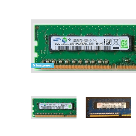
5 Imágenes