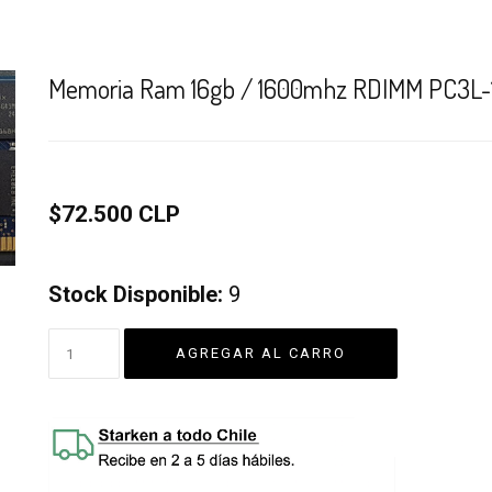
Memoria Ram 16gb / 1600mhz RDIMM PC3L-12
$72.500 CLP
Stock Disponible:
9