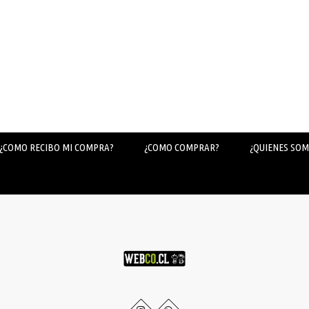
¿COMO RECIBO MI COMPRA?
¿COMO COMPRAR?
¿QUIENES SOM