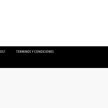
OS?
TERMINOS Y CONDICIONES