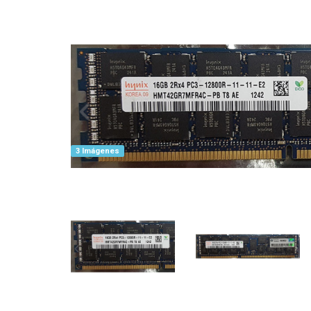
3 Imágenes