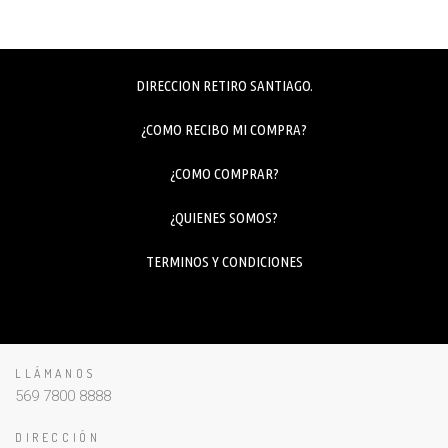
DIRECCION RETIRO SANTIAGO.
¿COMO RECIBO MI COMPRA?
¿COMO COMPRAR?
¿QUIENES SOMOS?
TERMINOS Y CONDICIONES
LLÁMANOS
569 7800 8888
DIRECCIÓN