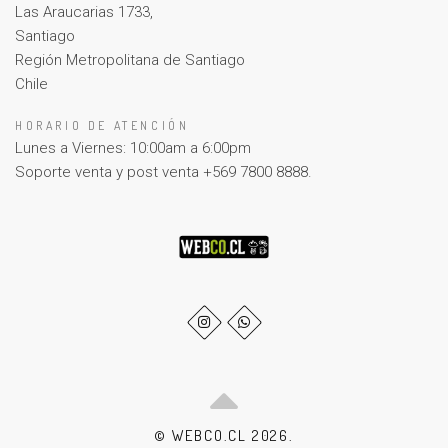
Las Araucarias 1733,
Santiago
Región Metropolitana de Santiago
Chile
HORARIO DE ATENCIÓN
Lunes a Viernes: 10:00am a 6:00pm
Soporte venta y post venta +569 7800 8888.
© WEBCO.CL 2026.