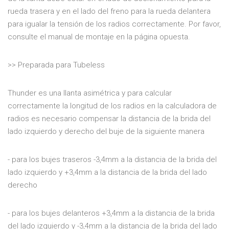
rueda trasera y en el lado del freno para la rueda delantera
para igualar la tensión de los radios correctamente. Por favor,
consulte el manual de montaje en la página opuesta.
>> Preparada para Tubeless
Thunder es una llanta asimétrica y para calcular
correctamente la longitud de los radios en la calculadora de
radios es necesario compensar la distancia de la brida del
lado izquierdo y derecho del buje de la siguiente manera
- para los bujes traseros -3,4mm a la distancia de la brida del
lado izquierdo y +3,4mm a la distancia de la brida del lado
derecho
- para los bujes delanteros +3,4mm a la distancia de la brida
del lado izquierdo y -3,4mm a la distancia de la brida del lado