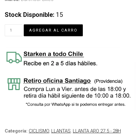
Stock Disponible:
15
Categoría:
CICLISMO
,
LLANTAS
,
LLANTA ARO 27.5 - 28H