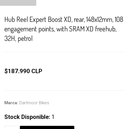
Hub Reel Expert Boost XD, rear, 148x12mm, 108
engagement points, with SRAM XD freehub,
32H, petrol
$187.990 CLP
Marca:
Dartmoor Bikes
Stock Disponible:
1