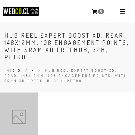
0
HUB REEL EXPERT BOOST XD, REAR,
148X12MM, 108 ENGAGEMENT POINTS,
WITH SRAM XD FREEHUB, 32H,
PETROL
INICIO
/
X
/
HUB REEL EXPERT BOOST XD,
REAR, 148X12MM, 108 ENGAGEMENT POINTS, WITH
SRAM XD FREEHUB, 32H, PETROL