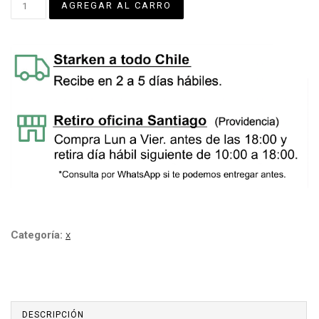
Categoría:
x
DESCRIPCIÓN