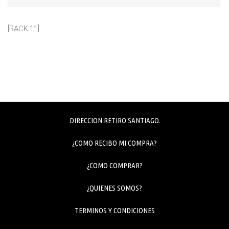
[RACK:11]
DIRECCION RETIRO SANTIAGO.
¿COMO RECIBO MI COMPRA?
¿COMO COMPRAR?
¿QUIENES SOMOS?
TERMINOS Y CONDICIONES