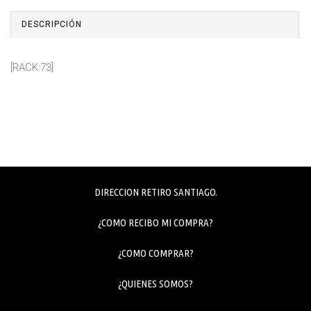
DESCRIPCIÓN
[RACK:73]
DIRECCION RETIRO SANTIAGO.
¿COMO RECIBO MI COMPRA?
¿COMO COMPRAR?
¿QUIENES SOMOS?