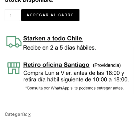
Categoría:
x