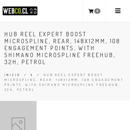
0
HUB REEL EXPERT BOOST
MICROSPLINE, REAR, 148X12MM, 108
ENGAGEMENT POINTS, WITH
SHIMANO MICROSPLINE FREEHUB,
32H, PETROL
INICIO
/
X
/
HUB REEL EXPERT BOOST
MICROSPLINE, REAR, 148X12MM, 108 ENGAGEMENT
POINTS, WITH SHIMANO MICROSPLINE FREEHUB,
32H, PETROL