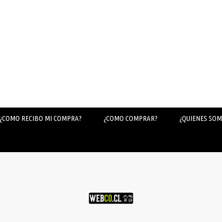
¿COMO RECIBO MI COMPRA?
¿COMO COMPRAR?
¿QUIENES SOM