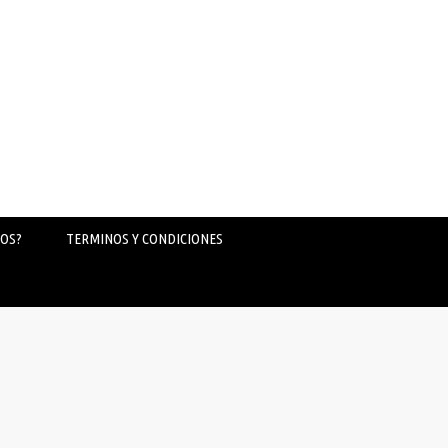
OS?
TERMINOS Y CONDICIONES