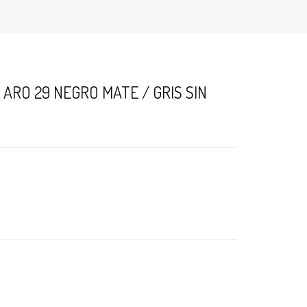
RO 29 NEGRO MATE / GRIS SIN