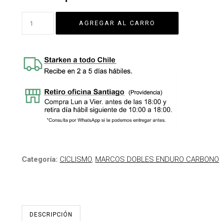
Categoría:
CICLISMO
,
MARCOS DOBLES ENDURO CARBONO
DESCRIPCIÓN