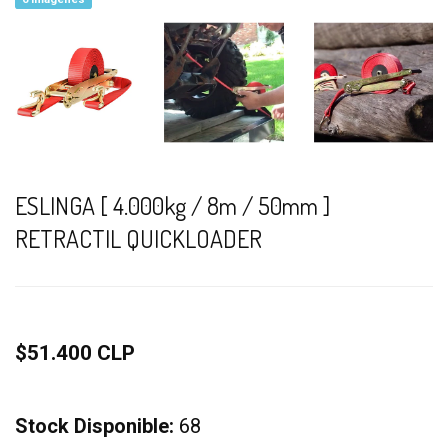
ESLINGA [ 4.000kg / 8m / 50mm ]
RETRACTIL QUICKLOADER
$51.400 CLP
Stock Disponible:
68