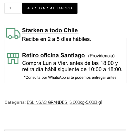
Categoría:
ESLINGAS GRANDES [3.000kg-5.000kg]