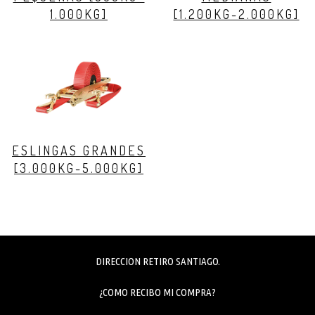
1.000KG]
[1.200KG-2.000KG]
ESLINGAS GRANDES
[3.000KG-5.000KG]
DIRECCION RETIRO SANTIAGO.
¿COMO RECIBO MI COMPRA?