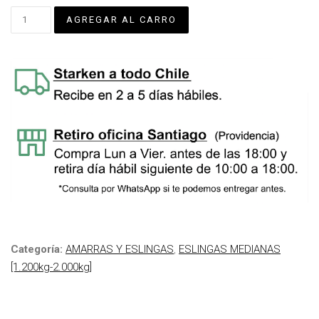
Categoría:
AMARRAS Y ESLINGAS
,
ESLINGAS MEDIANAS
[1.200kg-2.000kg]