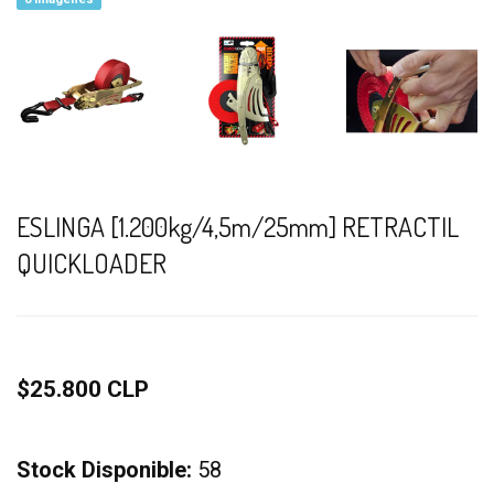
ESLINGA [1.200kg/4,5m/25mm] RETRACTIL
QUICKLOADER
$25.800 CLP
Stock Disponible:
58