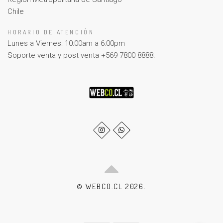
Chile
HORARIO DE ATENCIÓN
Lunes a Viernes: 10:00am a 6:00pm
Soporte venta y post venta +569 7800 8888.
© WEBCO.CL 2026.