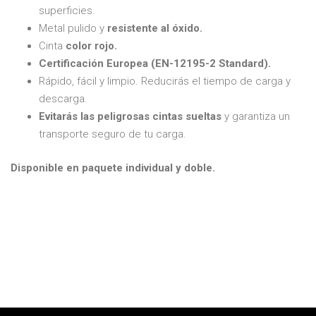
superficies.
Metal pulido y
resistente al óxido.
Cinta
color rojo.
Certificación Europea (EN-12195-2 Standard).
Rápido, fácil y limpio. Reducirás el tiempo de carga y
descarga.
Evitarás las peligrosas cintas sueltas
y garantiza un
transporte seguro de tu carga.
Disponible en paquete individual y doble.