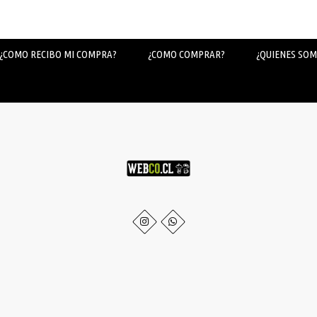
¿COMO RECIBO MI COMPRA?
¿COMO COMPRAR?
¿QUIENES SOM