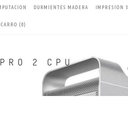
MPUTACION
DURMIENTES MADERA
IMPRESION 
CARRO (0)
PRO 2 CPU