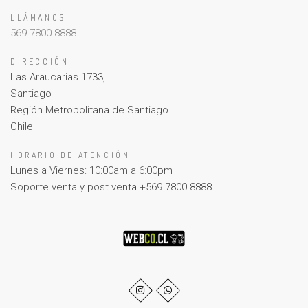
LLÁMANOS
569 7800 8888
DIRECCIÓN
Las Araucarias 1733,
Santiago
Región Metropolitana de Santiago
Chile
HORARIO DE ATENCIÓN
Lunes a Viernes: 10:00am a 6:00pm
Soporte venta y post venta +569 7800 8888.