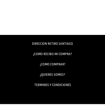
DIRECCION RETIRO SANTIAGO.
¿COMO RECIBO MI COMPRA?
¿COMO COMPRAR?
¿QUIENES SOMOS?
TERMINOS Y CONDICIONES