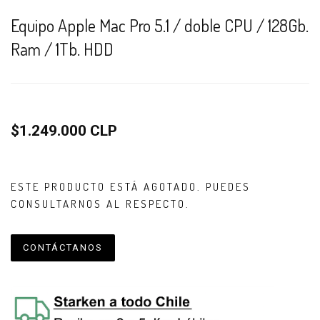
Equipo Apple Mac Pro 5.1 / doble CPU / 128Gb.
Ram / 1Tb. HDD
$1.249.000 CLP
ESTE PRODUCTO ESTÁ AGOTADO. PUEDES
CONSULTARNOS AL RESPECTO.
CONTÁCTANOS