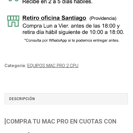
Categoría:
EQUIPOS MAC PRO 2 CPU
DESCRIPCIÓN
[COMPRA TU MAC PRO EN CUOTAS CON