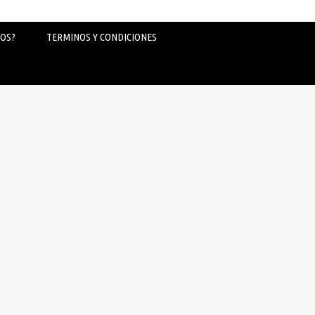
OS?
TERMINOS Y CONDICIONES