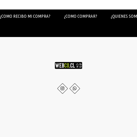
¿COMO RECIBO MI COMPRA?
¿COMO COMPRAR?
¿QUIENES SOM