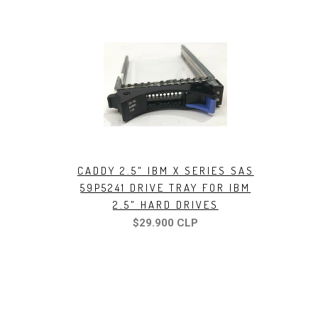
CADDY 2.5" IBM X SERIES SAS
59P5241 DRIVE TRAY FOR IBM
2.5" HARD DRIVES
$29.900 CLP