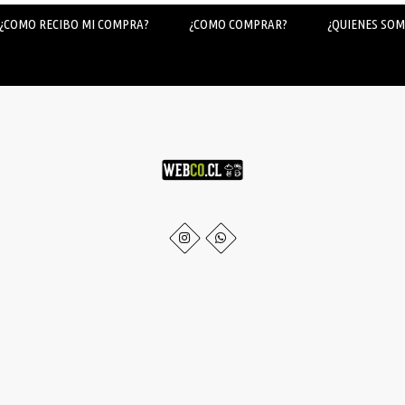
¿COMO RECIBO MI COMPRA?
¿COMO COMPRAR?
¿QUIENES SOM