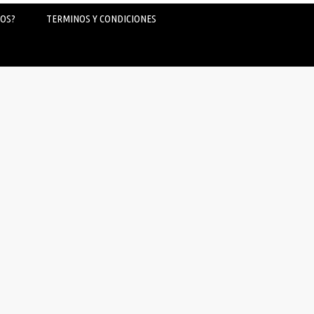
OS?
TERMINOS Y CONDICIONES