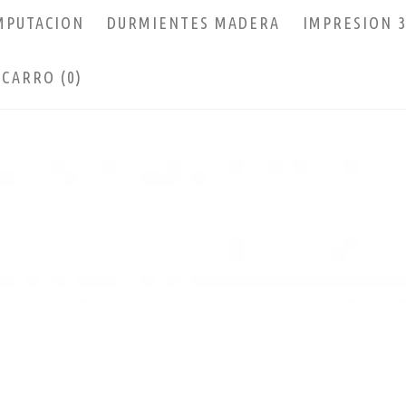
MPUTACION
DURMIENTES MADERA
IMPRESION 
CARRO (0)