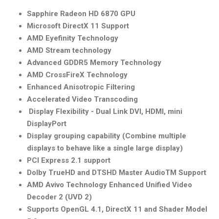
Sapphire Radeon HD 6870 GPU
Microsoft DirectX 11 Support
AMD Eyefinity Technology
AMD Stream technology
Advanced GDDR5 Memory Technology
AMD CrossFireX Technology
Enhanced Anisotropic Filtering
Accelerated Video Transcoding
Display Flexibility - Dual Link DVI, HDMI, mini
DisplayPort
Display grouping capability (Combine multiple
displays to behave like a single large display)
PCI Express 2.1 support
Dolby TrueHD and DTSHD Master AudioTM Support
AMD Avivo Technology Enhanced Unified Video
Decoder 2 (UVD 2)
Supports OpenGL 4.1, DirectX 11 and Shader Model