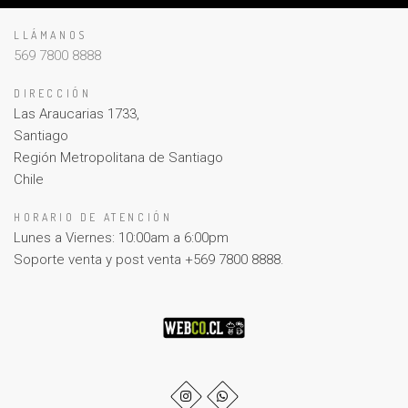
LLÁMANOS
569 7800 8888
DIRECCIÓN
Las Araucarias 1733,
Santiago
Región Metropolitana de Santiago
Chile
HORARIO DE ATENCIÓN
Lunes a Viernes: 10:00am a 6:00pm
Soporte venta y post venta +569 7800 8888.