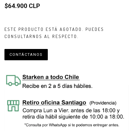
$64.900 CLP
ESTE PRODUCTO ESTÁ AGOTADO. PUEDES
CONSULTARNOS AL RESPECTO.
CONTÁCTANOS