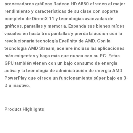
procesadores gráficos Radeon HD 6850 ofrecen el mejor
rendimiento y características de su clase con soporte
completo de DirectX 11 y tecnologías avanzadas de
gráficos, pantallas y memoria. Expanda sus bienes raíces
visuales en hasta tres pantallas y pierda la acción con la
revolucionaria tecnología Eyefinity de AMD. Con la
tecnología AMD Stream, acelere incluso las aplicaciones
más exigentes y haga más que nunca con su PC. Estas
GPU también vienen con un bajo consumo de energía
activa y la tecnología de administración de energía AMD
PowerPlay que ofrece un funcionamiento súper bajo en 3-
D o inactivo.
Product Highlights