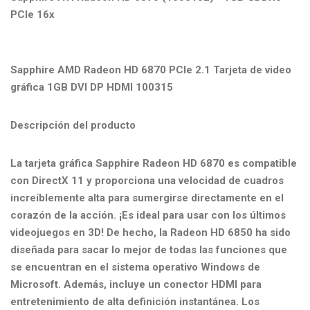
PCIe 16x
Sapphire AMD Radeon HD 6870 PCIe 2.1 Tarjeta de video
gráfica 1GB DVI DP HDMI 100315
Descripción del producto
La tarjeta gráfica Sapphire Radeon HD 6870 es compatible
con DirectX 11 y proporciona una velocidad de cuadros
increíblemente alta para sumergirse directamente en el
corazón de la acción. ¡Es ideal para usar con los últimos
videojuegos en 3D! De hecho, la Radeon HD 6850 ha sido
diseñada para sacar lo mejor de todas las funciones que
se encuentran en el sistema operativo Windows de
Microsoft. Además, incluye un conector HDMI para
entretenimiento de alta definición instantánea. Los