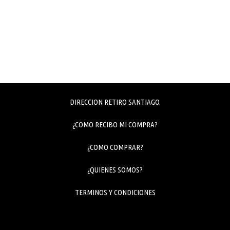
DIRECCION RETIRO SANTIAGO.
¿COMO RECIBO MI COMPRA?
¿COMO COMPRAR?
¿QUIENES SOMOS?
TERMINOS Y CONDICIONES