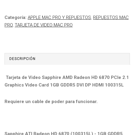
Categoría:
APPLE MAC PRO Y REPUESTOS
,
REPUESTOS MAC
PRO
,
TARJETA DE VIDEO MAC PRO
DESCRIPCIÓN
Tarjeta de Video Sapphire AMD Radeon HD 6870 PCIe 2.1
Graphics Video Card 1GB GDDR5 DVI DP HDMI 100315L
Requiere un cable de poder para funcionar.
Sapphire ATI Radeon HD 6870 (100315L) - 1GB GDDR5