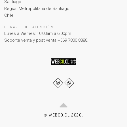
Santiago
Región Metropolitana de Santiago
Chile
HORARIO DE ATENCIÓN
Lunes a Viernes: 10:00am a 6:00pm
Soporte venta y post venta +569 7800 8888.
© WEBCO.CL 2026.