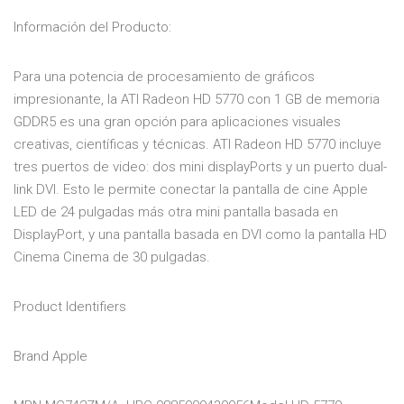
Información del Producto:
Para una potencia de procesamiento de gráficos
impresionante, la ATI Radeon HD 5770 con 1 GB de memoria
GDDR5 es una gran opción para aplicaciones visuales
creativas, científicas y técnicas. ATI Radeon HD 5770 incluye
tres puertos de video: dos mini displayPorts y un puerto dual-
link DVI. Esto le permite conectar la pantalla de cine Apple
LED de 24 pulgadas más otra mini pantalla basada en
DisplayPort, y una pantalla basada en DVI como la pantalla HD
Cinema Cinema de 30 pulgadas.
Product Identifiers
Brand Apple