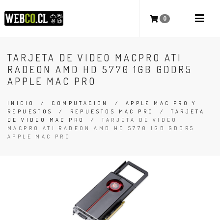
0
TARJETA DE VIDEO MACPRO ATI
RADEON AMD HD 5770 1GB GDDR5
APPLE MAC PRO
INICIO
/
COMPUTACION
/
APPLE MAC PRO Y
REPUESTOS
/
REPUESTOS MAC PRO
/
TARJETA
DE VIDEO MAC PRO
/
TARJETA DE VIDEO
MACPRO ATI RADEON AMD HD 5770 1GB GDDR5
APPLE MAC PRO