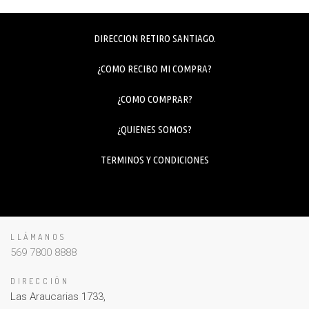
DIRECCION RETIRO SANTIAGO.
¿COMO RECIBO MI COMPRA?
¿COMO COMPRAR?
¿QUIENES SOMOS?
TERMINOS Y CONDICIONES
LLÁMANOS
569 7800 8888
DIRECCIÓN
Las Araucarias 1733,