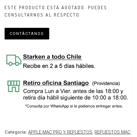
ESTE PRODUCTO ESTÁ AGOTADO. PUEDES
CONSULTARNOS AL RESPECTO.
CONTÁCTANOS
Categoría:
APPLE MAC PRO Y REPUESTOS
,
REPUESTOS MAC