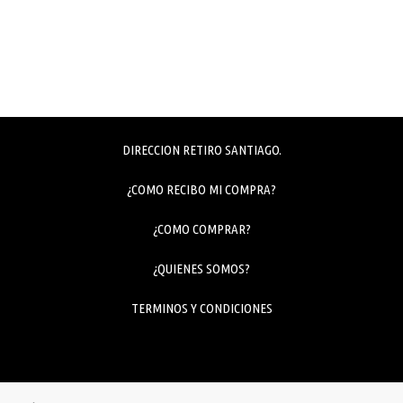
DIRECCION RETIRO SANTIAGO.
¿COMO RECIBO MI COMPRA?
¿COMO COMPRAR?
¿QUIENES SOMOS?
TERMINOS Y CONDICIONES