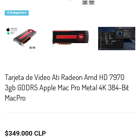
4 Imágenes
Tarjeta de Video Ati Radeon Amd HD 7970
3gb GDDR5 Apple Mac Pro Metal 4K 384-Bit
MacPro
$349.000 CLP