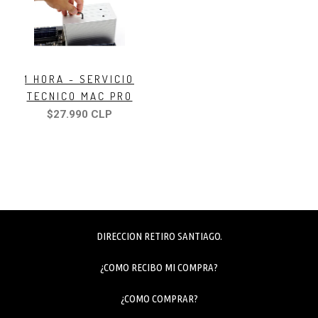
1 HORA - SERVICIO
TECNICO MAC PRO
$27.990 CLP
DIRECCION RETIRO SANTIAGO.
¿COMO RECIBO MI COMPRA?
¿COMO COMPRAR?