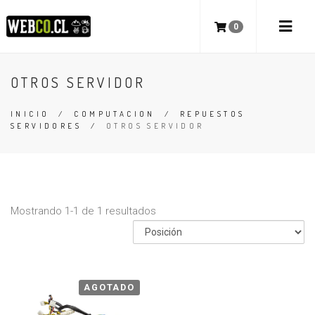
0
OTROS SERVIDOR
INICIO
/
COMPUTACION
/
REPUESTOS
SERVIDORES
/
OTROS SERVIDOR
Mostrando 1-1 de 1 resultados
AGOTADO