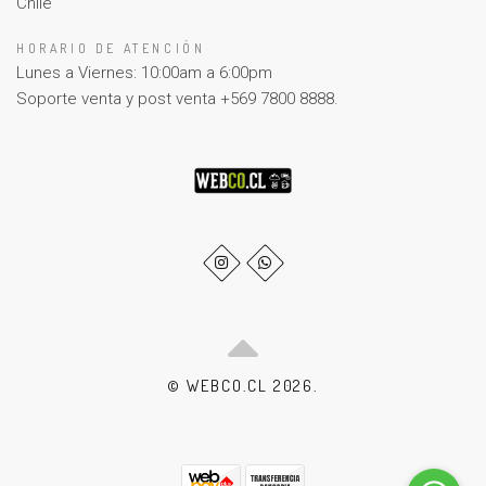
Chile
HORARIO DE ATENCIÓN
Lunes a Viernes: 10:00am a 6:00pm
Soporte venta y post venta +569 7800 8888.
© WEBCO.CL 2026.