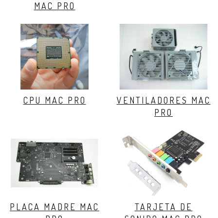
MAC PRO
CPU MAC PRO
VENTILADORES MAC
PRO
PLACA MADRE MAC
TARJETA DE