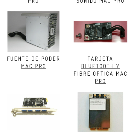
PRO
SONIDO MAC PRO
FUENTE DE PODER
TARJETA
MAC PRO
BLUETOOTH Y
FIBRE OPTICA MAC
PRO