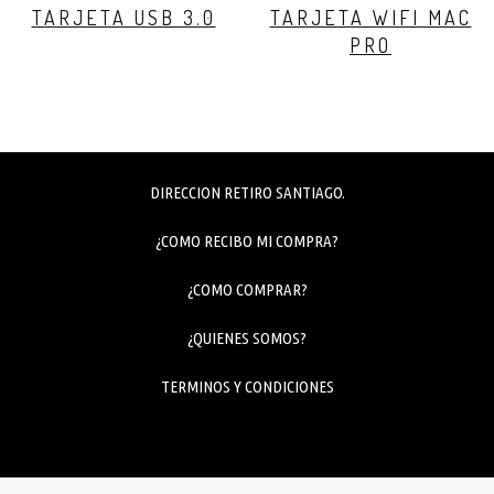
TARJETA USB 3.0
TARJETA WIFI MAC
PRO
DIRECCION RETIRO SANTIAGO.
¿COMO RECIBO MI COMPRA?
¿COMO COMPRAR?
¿QUIENES SOMOS?
TERMINOS Y CONDICIONES