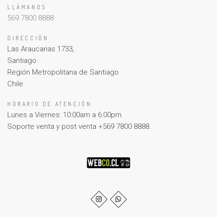
LLÁMANOS
569 7800 8888
DIRECCIÓN
Las Araucarias 1733,
Santiago
Región Metropolitana de Santiago
Chile
HORARIO DE ATENCIÓN
Lunes a Viernes: 10:00am a 6:00pm
Soporte venta y post venta +569 7800 8888.