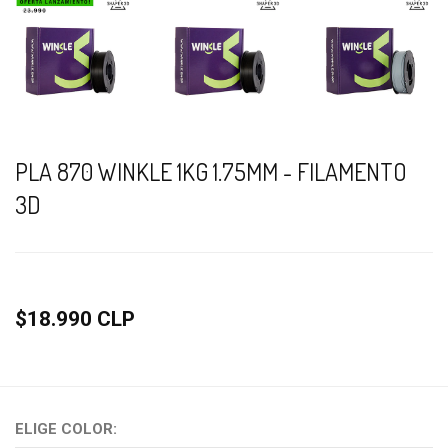
PLA 870 WINKLE 1KG 1.75MM - FILAMENTO
3D
$18.990 CLP
ELIGE COLOR: