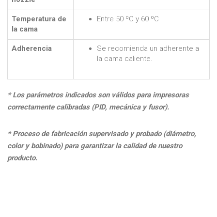
Temperatura de
Entre 50 ºC y 60 ºC
la cama
Adherencia
Se recomienda un adherente a
la cama caliente.
* Los parámetros indicados son válidos para impresoras
correctamente calibradas (PID, mecánica y fusor).
* Proceso de fabricación supervisado y probado (diámetro,
color y bobinado) para garantizar la calidad de nuestro
producto.