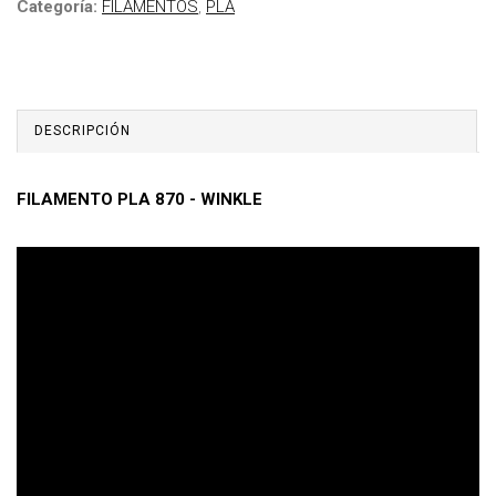
Categoría:
FILAMENTOS
,
PLA
DESCRIPCIÓN
FILAMENTO PLA 870 - WINKLE