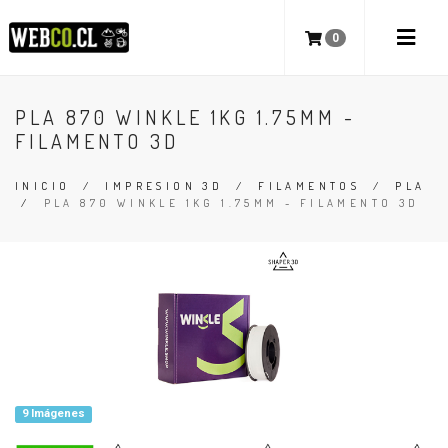
0
PLA 870 WINKLE 1KG 1.75MM -
FILAMENTO 3D
INICIO
/
IMPRESION 3D
/
FILAMENTOS
/
PLA
/
PLA 870 WINKLE 1KG 1.75MM - FILAMENTO 3D
9 Imágenes