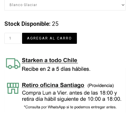
Stock Disponible:
25