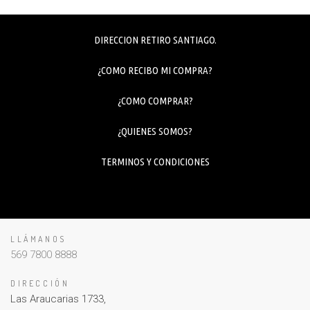
DIRECCION RETIRO SANTIAGO.
¿COMO RECIBO MI COMPRA?
¿COMO COMPRAR?
¿QUIENES SOMOS?
TERMINOS Y CONDICIONES
LLÁMANOS
569 7800 8888
DIRECCIÓN
Las Araucarias 1733,