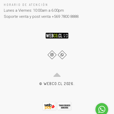
HORARIO DE ATENCIÓN
Lunes a Viernes: 10:00am a 6:00pm
Soporte venta y post venta +569 7800 8888.
© WEBCO.CL 2026.