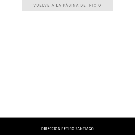
VUELVE A LA PÁGINA DE INICIO
DIRECCION RETIRO SANTIAGO.