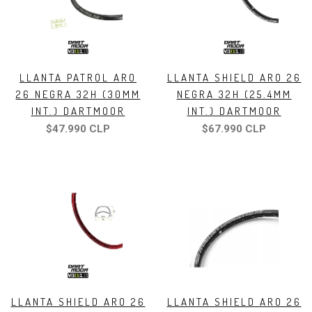
LLANTA PATROL ARO
LLANTA SHIELD ARO 26
26 NEGRA 32H (30MM
NEGRA 32H (25.4MM
INT.) DARTMOOR
INT.) DARTMOOR
$47.990 CLP
$67.990 CLP
LLANTA SHIELD ARO 26
LLANTA SHIELD ARO 26