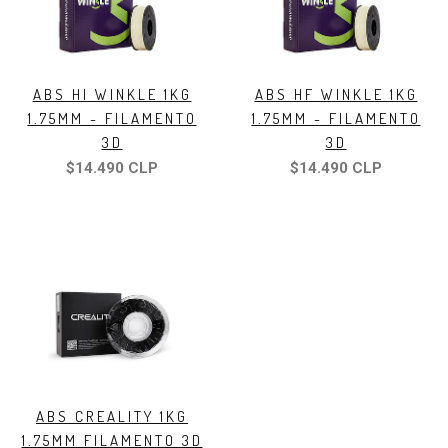
ABS HI WINKLE 1KG
ABS HF WINKLE 1KG
1.75MM - FILAMENTO
1.75MM - FILAMENTO
3D
3D
$14.490 CLP
$14.490 CLP
ABS CREALITY 1KG
1.75MM FILAMENTO 3D