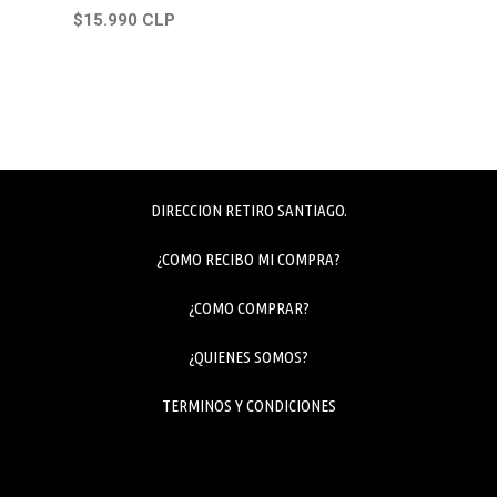
$15.990 CLP
DIRECCION RETIRO SANTIAGO.
¿COMO RECIBO MI COMPRA?
¿COMO COMPRAR?
¿QUIENES SOMOS?
TERMINOS Y CONDICIONES