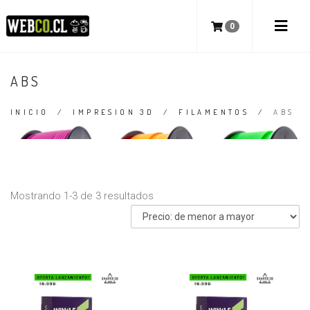
0
ABS
INICIO
/
IMPRESION 3D
/
FILAMENTOS
/
ABS
Mostrando 1-3 de 3 resultados