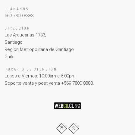
LLÁMANOS
569 7800 8888
DIRECCIÓN
Las Araucarias 1733,
Santiago
Región Metropolitana de Santiago
Chile
HORARIO DE ATENCIÓN
Lunes a Viernes: 10:00am a 6:00pm
Soporte venta y post venta +569 7800 8888.