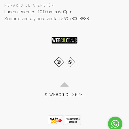
HORARIO DE ATENCIÓN
Lunes a Viernes: 10:00am a 6:00pm
Soporte venta y post venta +569 7800 8888.
© WEBCO.CL 2026.