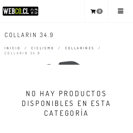
0
COLLARIN 34.9
INICIO
/
CICLISMO
/
COLLARINES
/
COLLARIN 34.9
NO HAY PRODUCTOS
DISPONIBLES EN ESTA
CATEGORÍA