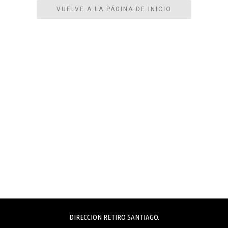
VUELVE A LA PÁGINA DE INICIO
DIRECCION RETIRO SANTIAGO.