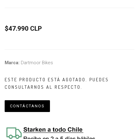
$47.990 CLP
Marca:
Dartmoor Bikes
ESTE PRODUCTO ESTÁ AGOTADO. PUEDES
CONSULTARNOS AL RESPECTO.
CONTÁCTANOS