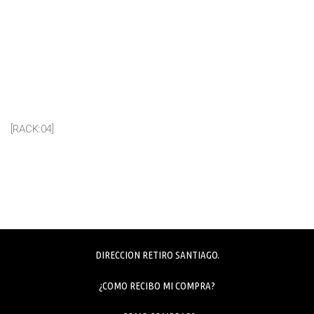
[RACK:04]
DIRECCION RETIRO SANTIAGO.
¿COMO RECIBO MI COMPRA?