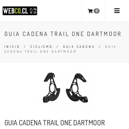
0
GUIA CADENA TRAIL ONE DARTMOOR
INICIO
/
CICLISMO
/
GUIA CADENA
/
GUIA
CADENA TRAIL ONE DARTMOOR
GUIA CADENA TRAIL ONE DARTMOOR