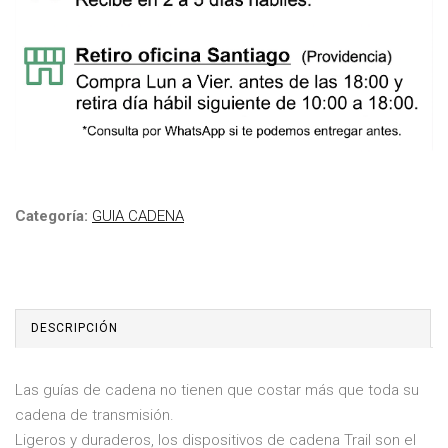
Categoría:
GUIA CADENA
DESCRIPCIÓN
Las guías de cadena no tienen que costar más que toda su
cadena de transmisión.
Ligeros y duraderos, los dispositivos de cadena Trail son el