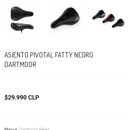
ASIENTO PIVOTAL FATTY NEGRO
DARTMOOR
$29.990 CLP
Marca:
Dartmoor Bikes