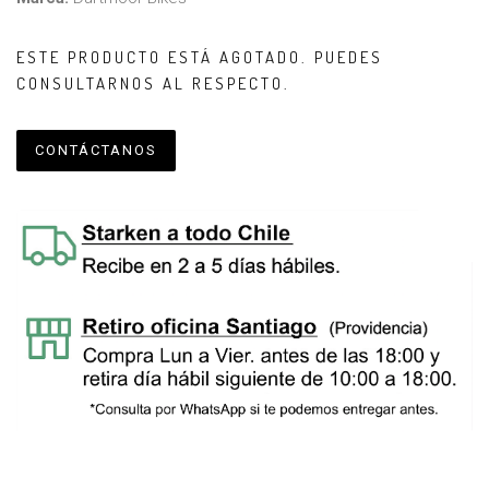
ESTE PRODUCTO ESTÁ AGOTADO. PUEDES
CONSULTARNOS AL RESPECTO.
CONTÁCTANOS