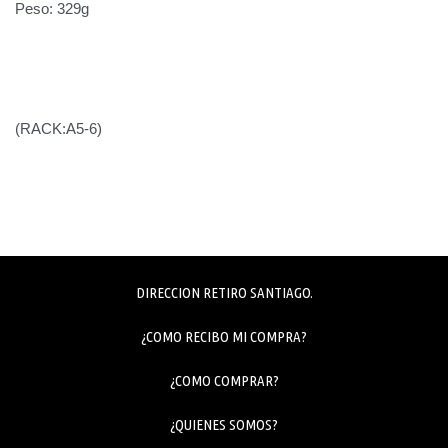
Peso: 329g
(RACK:A5-6)
DIRECCION RETIRO SANTIAGO.
¿COMO RECIBO MI COMPRA?
¿COMO COMPRAR?
¿QUIENES SOMOS?