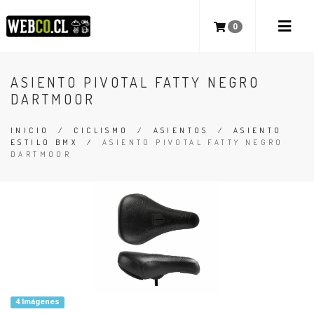
0
ASIENTO PIVOTAL FATTY NEGRO
DARTMOOR
INICIO
/
CICLISMO
/
ASIENTOS
/
ASIENTO
ESTILO BMX
/
ASIENTO PIVOTAL FATTY NEGRO
DARTMOOR
4 Imágenes